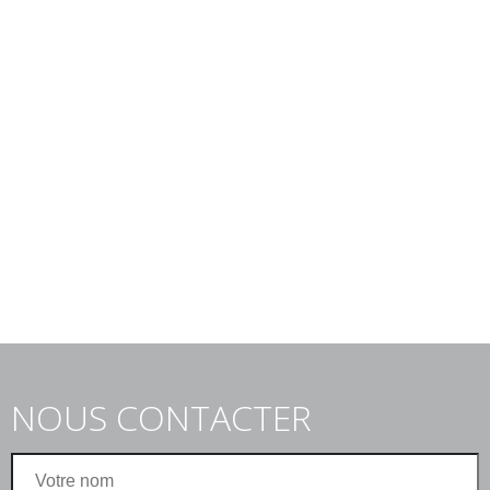
NOUS CONTACTER