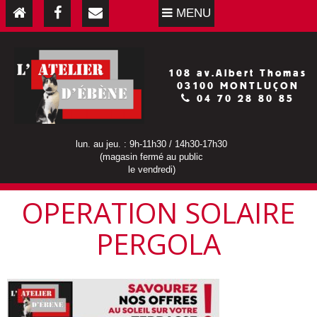
MENU
108 av.Albert Thomas
03100 MONTLUÇON
04 70 28 80 85
lun. au jeu. : 9h-11h30 / 14h30-17h30
(magasin fermé au public
le vendredi)
OPERATION SOLAIRE
PERGOLA