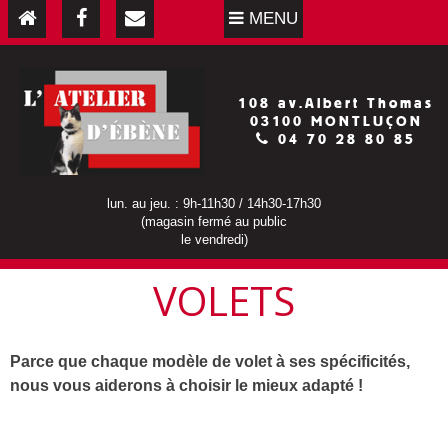
MENU
108 av.Albert Thomas
03100 MONTLUÇON
04 70 28 80 85
lun. au jeu. : 9h-11h30 / 14h30-17h30
(magasin fermé au public
le vendredi)
VOLETS
Parce que chaque modèle de volet à ses spécificités,
nous vous aiderons à choisir le mieux adapté !