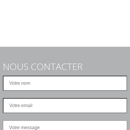
NOUS CONTACTER