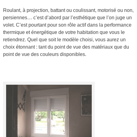
Roulant, à projection, battant ou coulissant, motorisé ou non,
persiennes… c’est d’abord par l’esthétique que l’on juge un
volet. C’est pourtant pour son rôle actif dans la performance
thermique et énergétique de votre habitation que vous le
retiendrez. Quel que soit le modèle choisi, vous aurez un
choix étonnant : tant du point de vue des matériaux que du
point de vue des couleurs disponibles.