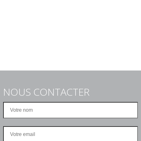
NOUS CONTACTER