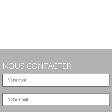
NOUS CONTACTER