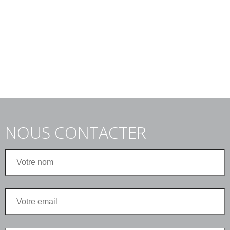
NOUS CONTACTER