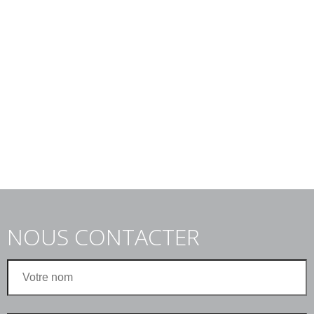
NOUS CONTACTER