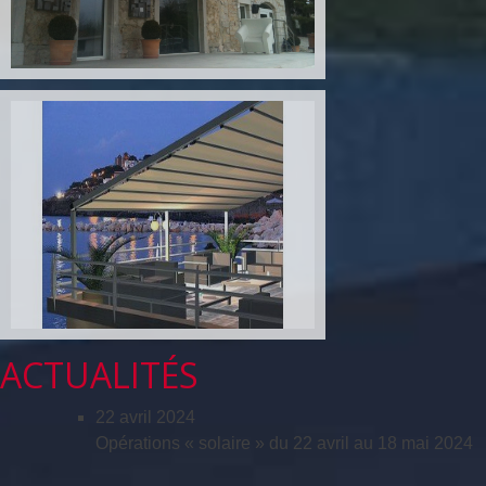
ACTUALITÉS
22 avril 2024
Opérations « solaire » du 22 avril au 18 mai 2024