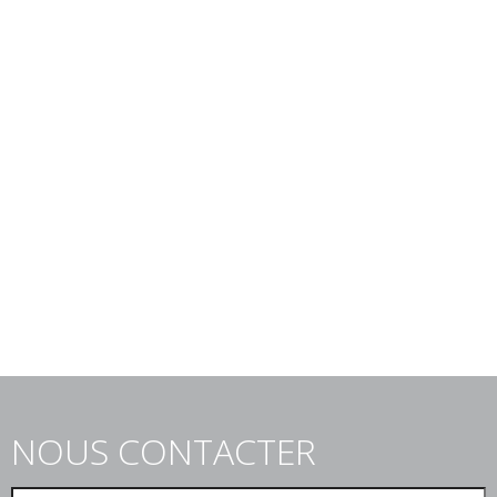
NOUS CONTACTER