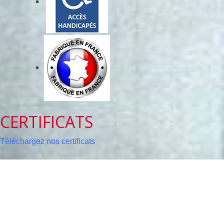
CERTIFICATS
Téléchargez nos certificats